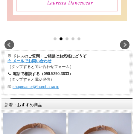
💬
ドレスのご質問・ご相談はお気軽にどうぞ
📩
メールでお問い合わせ
（タップすると問い合わせフォーム）
📞
電話で相談する（090-5290-3633）
（タップすると電話発信）
📧
shopmaster@lauretta.co.jp
新着・おすすめ商品