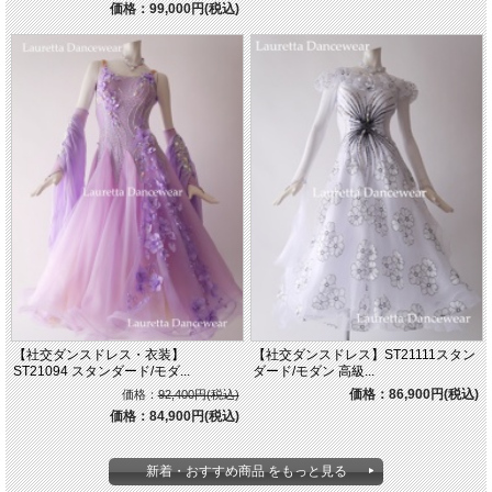
価格：99,000円(税込)
【社交ダンスドレス・衣装】
【社交ダンスドレス】ST21111スタン
ST21094 スタンダード/モダ...
ダード/モダン 高級...
価格：86,900円(税込)
価格：
92,400円(税込)
価格：84,900円(税込)
新着・おすすめ商品 をもっと見る