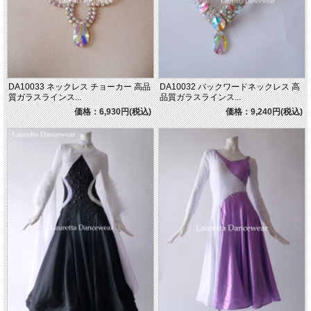
DA10033 ネックレス チョーカー 高品
DA10032 バックワードネックレス 高
質ガラスラインス...
品質ガラスラインス...
価格：6,930円(税込)
価格：9,240円(税込)