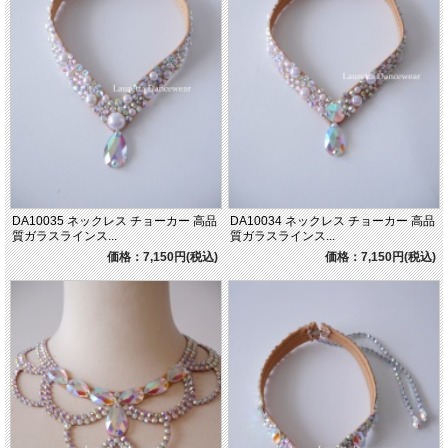
DA10035 ネックレス チョーカー 高品
DA10034 ネックレス チョーカー 高品
質ガラスラインス...
質ガラスラインス...
価格：7,150円(税込)
価格：7,150円(税込)