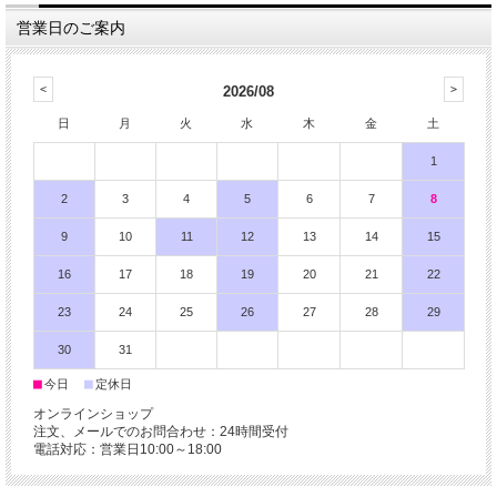
営業日のご案内
2026/08
日
月
火
水
木
金
土
1
2
3
4
5
6
7
8
9
10
11
12
13
14
15
16
17
18
19
20
21
22
23
24
25
26
27
28
29
30
31
■
■
今日
定休日
オンラインショップ
注文、メールでのお問合わせ：24時間受付
電話対応：営業日10:00～18:00