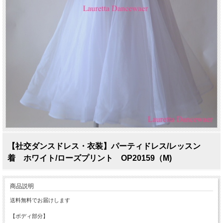
【社交ダンスドレス・衣装】パーティドレス/レッスン
着 ホワイト/ローズプリント OP20159（M)
商品説明
送料無料でお届けします
【ボディ部分】