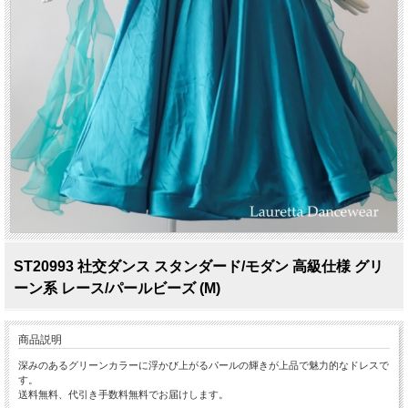
ST20993 社交ダンス スタンダード/モダン 高級仕様 グリ
ーン系 レース/パールビーズ (M)
商品説明
深みのあるグリーンカラーに浮かび上がるパールの輝きが上品で魅力的なドレスで
す。
送料無料、代引き手数料無料でお届けします。