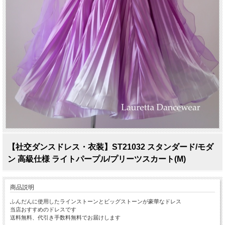
【社交ダンスドレス・衣装】ST21032 スタンダード/モダ
ン 高級仕様 ライトパープル/プリーツスカート(M)
商品説明
ふんだんに使用したラインストーンとビッグストーンが豪華なドレス
当店おすすめのドレスです
送料無料、代引き手数料無料でお届けします