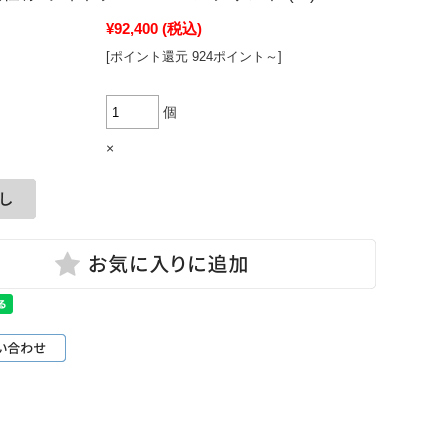
¥92,400
(税込)
[ポイント還元 924ポイント～]
個
×