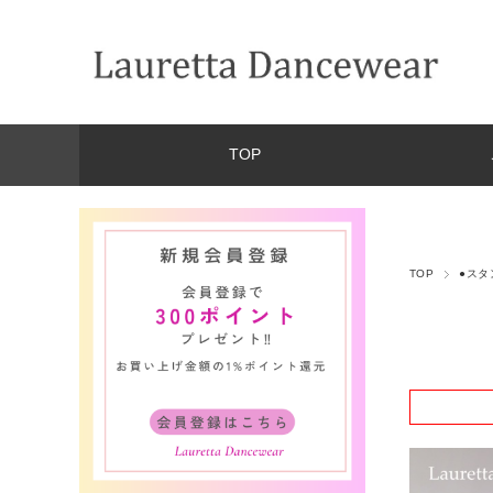
TOP
TOP
●スタ