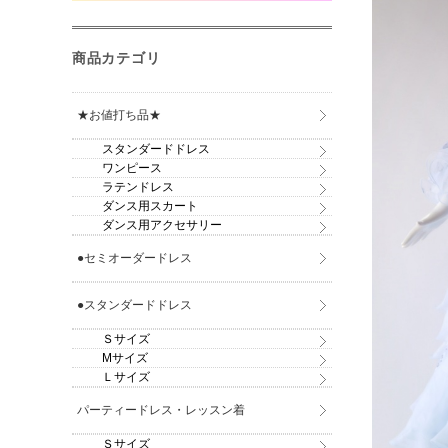
商品カテゴリ
★お値打ち品★
スタンダードドレス
ワンピース
ラテンドレス
ダンス用スカート
ダンス用アクセサリー
●セミオーダードレス
●スタンダードドレス
Ｓサイズ
Mサイズ
Ｌサイズ
パーティードレス・レッスン着
Ｓサイズ