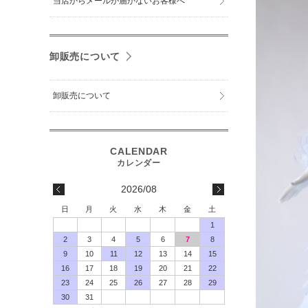
当店からメールが届かないお客様へ
卸販売について
卸販売について
2026/08
日
月
火
水
木
金
土
1
2
3
4
5
6
7
8
9
10
11
12
13
14
15
16
17
18
19
20
21
22
23
24
25
26
27
28
29
30
31